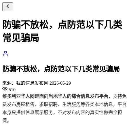
防骗不放松，点防范以下几类
常见骗局
防骗不放松，点防范以下几类常见骗局
来源：我的信息发布网 2026-05-29
510
维多利亚华人网是面向当地华人的综合信息发布平台
‌，支持免
费发布房屋租售、求职招聘、生活服务等各类本地信息，平台
本身只提供信息展示服务，不对发布内容的真实性做完全担
保。