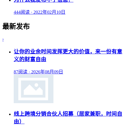
444阅读
·
2022年02月10日
最新发布
›
让你的业余时间发挥更大的价值，来一份有意
义的财富自由
87阅读
·
2026年08月09日
线上跨境分销合伙人招募（居家兼职，时间自
由）