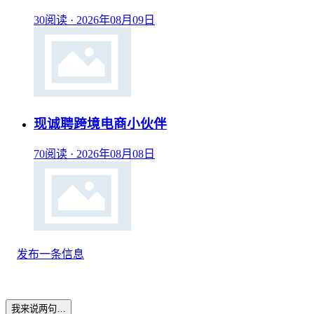
30阅读
·
2026年08月09日
现诚聘跨境电商小伙伴
70阅读
·
2026年08月08日
发布一条信息
我来说两句…