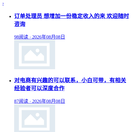
›
订单处理员 想增加一份稳定收入的来 欢迎随时
咨询
98阅读
·
2026年08月08日
对电商有兴趣的可以联系，小白可带，有相关
经验者可以深度合作
87阅读
·
2026年08月08日