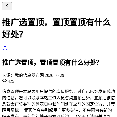
推广选置顶，置顶置顶有什么
好处？
推广选置顶，置顶置顶有什么好处？
来源：我的信息发布网 2026-05-29
425
信息置顶是本站为用户提供的增值服务，对自己已经发布成功
的信息，您可以联系本站工作人员咨询置顶业务。置顶后该信
息就会在该类别的列表页中长时间处在靠前的固定位置，并带
醒目图标 。置顶信息会引起用户更多关注，不会因为有新的
帖子发布，而使您的帖子被挤到后边，以至于无法被关注到。