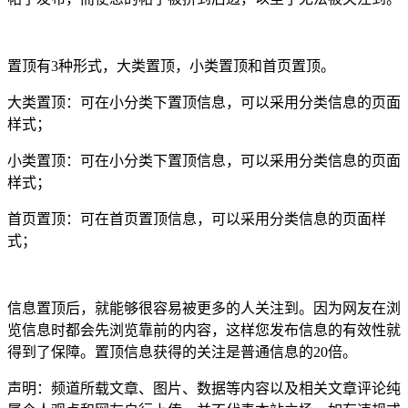
置顶有3种形式，大类置顶，小类置顶和首页置顶。
大类置顶：可在小分类下置顶信息，可以采用分类信息的页面
样式；
小类置顶：可在小分类下置顶信息，可以采用分类信息的页面
样式；
首页置顶：可在首页置顶信息，可以采用分类信息的页面样
式；
信息置顶后，就能够很容易被更多的人关注到。因为网友在浏
览信息时都会先浏览靠前的内容，这样您发布信息的有效性就
得到了保障。置顶信息获得的关注是普通信息的20倍。
声明：频道所载文章、图片、数据等内容以及相关文章评论纯