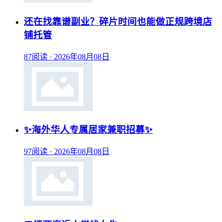
还在找靠谱副业？碎片时间也能做正规跨境店
铺托管
87阅读
·
2026年08月08日
✨海外华人专属居家兼职招募✨
97阅读
·
2026年08月08日