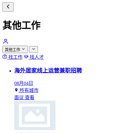
其他工作
其他工作
找工作
找人才
海外居家线上运营兼职招聘
08月04日
所有城市
面议
查看