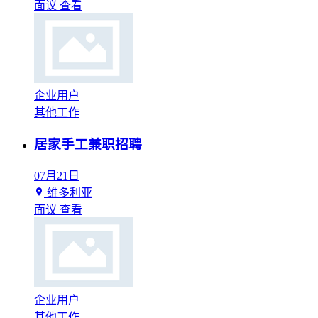
面议
查看
企业用户
其他工作
居家手工兼职招聘
07月21日
维多利亚
面议
查看
企业用户
其他工作