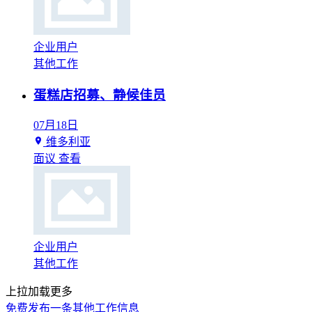
企业用户
其他工作
蛋糕店招募、静候佳员
07月18日
维多利亚
面议
查看
企业用户
其他工作
上拉加载更多
免费发布一条其他工作信息