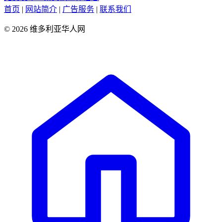
首页
|
网站简介
|
广告服务
|
联系我们
© 2026 维多利亚华人网