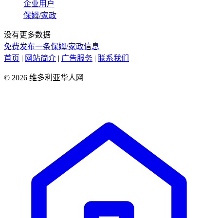
企业用户
保姆/家政
没有更多数据
免费发布一条保姆/家政信息
首页
|
网站简介
|
广告服务
|
联系我们
© 2026 维多利亚华人网