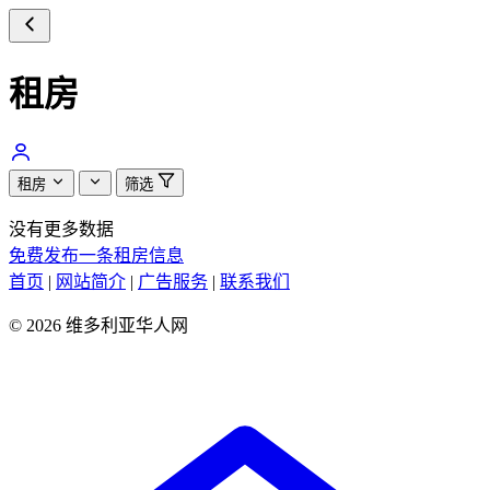
租房
租房
筛选
没有更多数据
免费发布一条租房信息
首页
|
网站简介
|
广告服务
|
联系我们
© 2026 维多利亚华人网