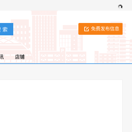
免费发布信息
讯
店铺