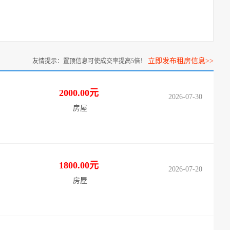
立即发布租房信息>>
友情提示：置顶信息可使成交率提高5倍！
2000.00元
2026-07-30
房屋
1800.00元
2026-07-20
房屋