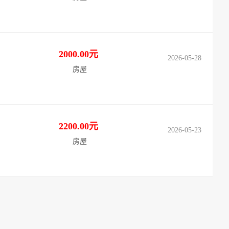
2000.00元
2026-05-28
房屋
2200.00元
2026-05-23
房屋