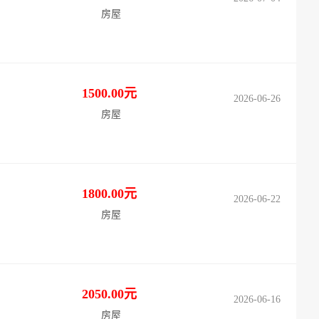
房屋
1500.00元
2026-06-26
房屋
1800.00元
2026-06-22
房屋
2050.00元
2026-06-16
房屋