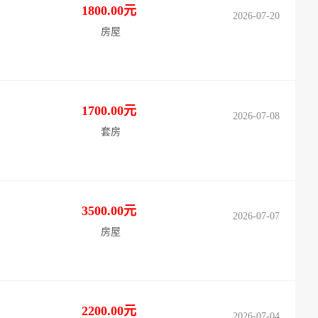
1800.00元
2026-07-20
房屋
1700.00元
2026-07-08
套房
3500.00元
2026-07-07
房屋
2200.00元
2026-07-04