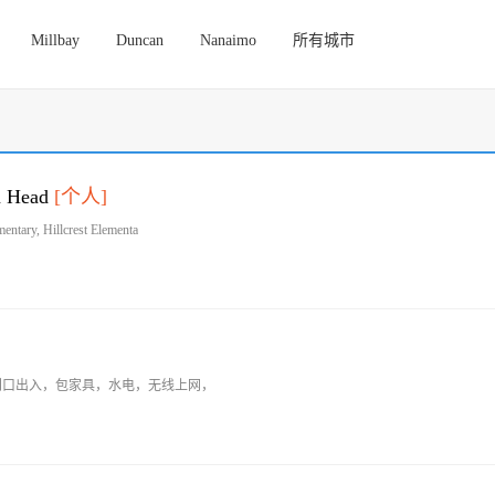
Millbay
Duncan
Nanaimo
所有城市
Head
[个人]
Hillcrest Elementa
独立门口出入，包家具，水电，无线上网，