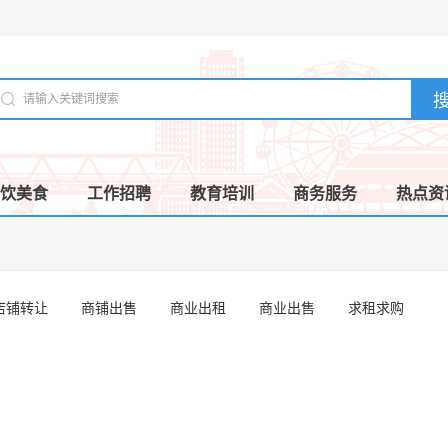
饮美食
工作招聘
教育培训
商务服务
热点资
店铺转让
商铺出售
商业出租
商业出售
求租求购