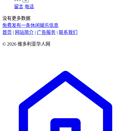
留言
电话
没有更多数据
免费发布一条休闲娱乐信息
首页
|
网站简介
|
广告服务
|
联系我们
© 2026 维多利亚华人网