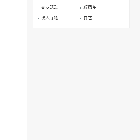
交友活动
顺风车
找人寻物
其它