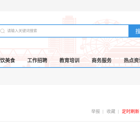
饮美食
工作招聘
教育培训
商务服务
热点资
举报
|
收藏
|
定时刷新