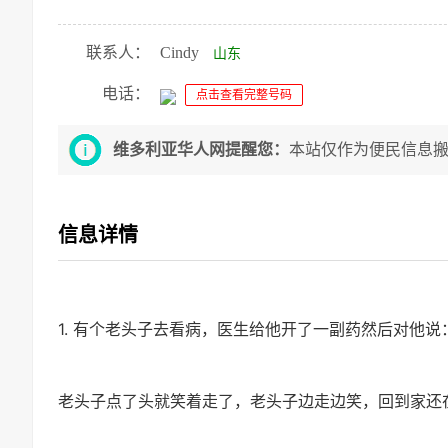
联系人：
Cindy
山东
电话：
点击查看完整号码
维多利亚华人网提醒您：
本站仅作为便民信息
信息详情
1. 有个老头子去看病，医生给他开了一副药然后对他说
老头子点了头就笑着走了，老头子边走边笑，回到家还