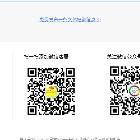
免费发布一条文体培训信息>>
扫一扫添加微信客服
关注微信公众
今天是2026-08-07 星期5 Copyright © 维多利亚华人网版权所有