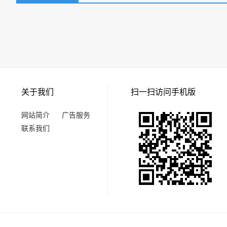
关于我们
扫一扫访问手机版
网站简介
广告服务
联系我们