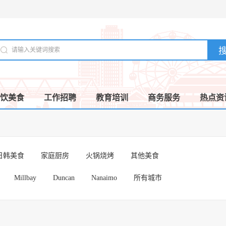
饮美食
工作招聘
教育培训
商务服务
热点资
日韩美食
家庭厨房
火锅烧烤
其他美食
Millbay
Duncan
Nanaimo
所有城市