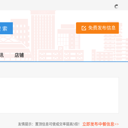
免费发布信息
讯
店铺
立即发布中餐信息>>
友情提示：置顶信息可使成交率提高5倍！