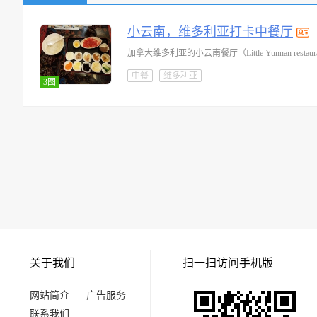
小云南，维多利亚打卡中餐厅
加拿大维多利亚的‌小云南餐厅（Little Yunnan
中餐
维多利亚
3图
关于我们
扫一扫访问手机版
网站简介
广告服务
联系我们