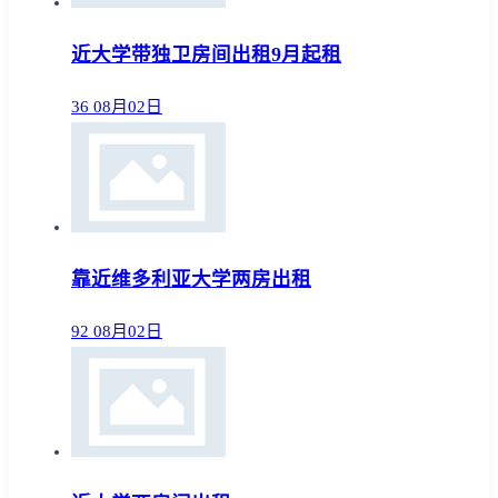
近大学带独卫房间出租9月起租
36
08月02日
靠近维多利亚大学两房出租
92
08月02日