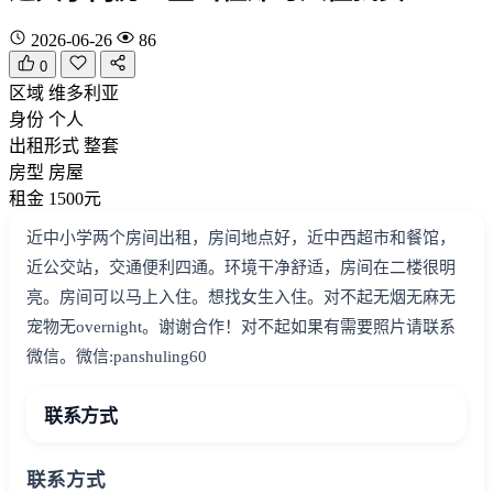
2026-06-26
86
0
区域
维多利亚
身份
个人
出租形式
整套
房型
房屋
租金
1500元
近中小学两个房间出租，房间地点好，近中西超市和餐馆，
近公交站，交通便利四通。环境干净舒适，房间在二楼很明
亮。房间可以马上入住。想找女生入住。对不起无烟无麻无
宠物无overnight。谢谢合作！对不起如果有需要照片请联系
微信。微信:panshuling60
联系方式
联系方式