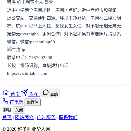
租房
维多利亚
个人
整套
近中小学两个房间出租，房间地点好，近中西超市和餐馆，
近公交站，交通便利四通。环境干净舒适，房间在二楼很明
亮。房间可以马上入住。想找女生入住。对不起无烟无麻无
宠物无overnight。谢谢合作！对不起如果有需要照片请联系
微信。微信:panshuling60
联系电话：7787002298
长按二维码识别，直接拨打电话
https://victoriabbs.com
首页
发布
聊聊
打电话
加微信
聊聊
关闭
首页
|
网站简介
|
广告服务
|
联系我们
© 2026 维多利亚华人网