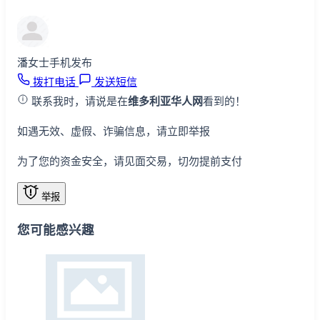
潘女士
手机发布
拨打电话
发送短信
联系我时，请说是在
维多利亚华人网
看到的！
如遇无效、虚假、诈骗信息，请立即举报
为了您的资金安全，请见面交易，切勿提前支付
举报
您可能感兴趣