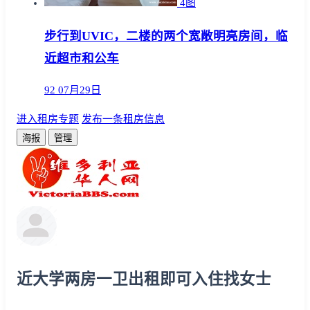
4图
步行到UVIC，二楼的两个宽敞明亮房间，临
近超市和公车
92
07月29日
进入租房专题
发布一条租房信息
海报
管理
近大学两房一卫出租即可入住找女士